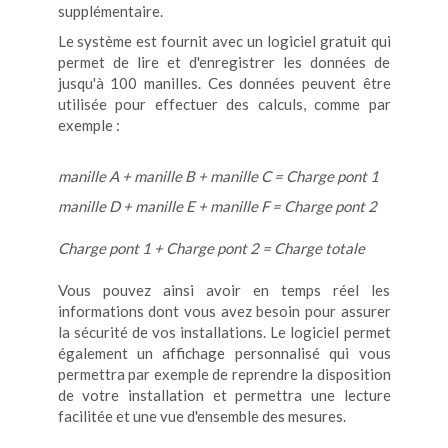
supplémentaire.
Le système est fournit avec un logiciel gratuit qui
permet de lire et d'enregistrer les données de
jusqu'à 100 manilles. Ces données peuvent être
utilisée pour effectuer des calculs, comme par
exemple :
manille A + manille B + manille C = Charge pont 1
manille D + manille E + manille F = Charge pont 2
Charge pont 1 + Charge pont 2 = Charge totale
Vous pouvez ainsi avoir en temps réel les
informations dont vous avez besoin pour assurer
la sécurité de vos installations. Le logiciel permet
également un affichage personnalisé qui vous
permettra par exemple de reprendre la disposition
de votre installation et permettra une lecture
facilitée et une vue d'ensemble des mesures.