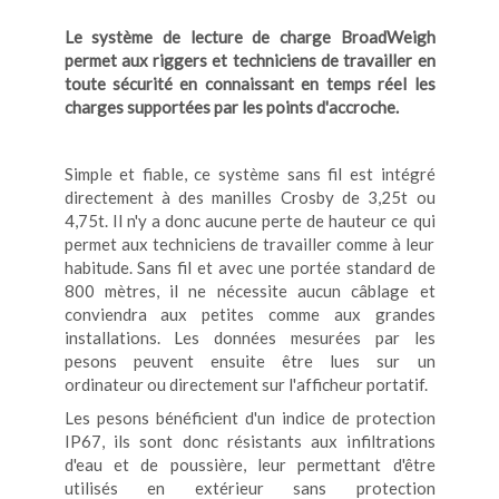
Le système de lecture de charge BroadWeigh
permet aux riggers et techniciens de travailler en
toute sécurité en connaissant en temps réel les
charges supportées par les points d'accroche.
Simple et fiable, ce système sans fil est intégré
directement à des manilles Crosby de 3,25t ou
4,75t. Il n'y a donc aucune perte de hauteur ce qui
permet aux techniciens de travailler comme à leur
habitude. Sans fil et avec une portée standard de
800 mètres, il ne nécessite aucun câblage et
conviendra aux petites comme aux grandes
installations. Les données mesurées par les
pesons peuvent ensuite être lues sur un
ordinateur ou directement sur l'afficheur portatif.
Les pesons bénéficient d'un indice de protection
IP67, ils sont donc résistants aux infiltrations
d'eau et de poussière, leur permettant d'être
utilisés en extérieur sans protection