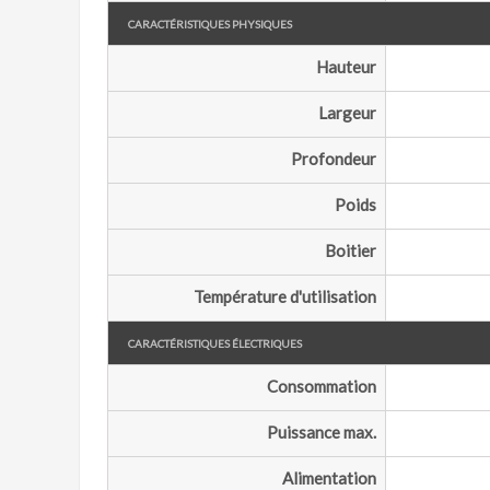
Caractéristiques physiques
Hauteur
Largeur
Profondeur
Poids
Boitier
Température d'utilisation
Caractéristiques électriques
Consommation
Puissance max.
Alimentation