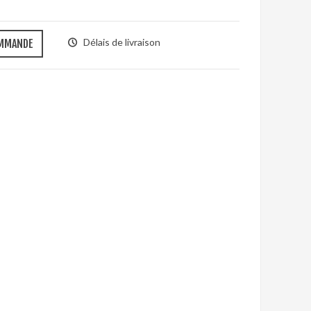
Délais de livraison
OMMANDE