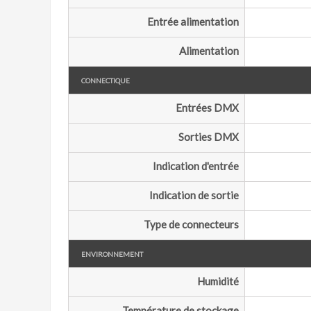
Entrée alimentation
Alimentation
Connectique
Entrées DMX
Sorties DMX
Indication d'entrée
Indication de sortie
Type de connecteurs
Environnement
Humidité
Température de stockage