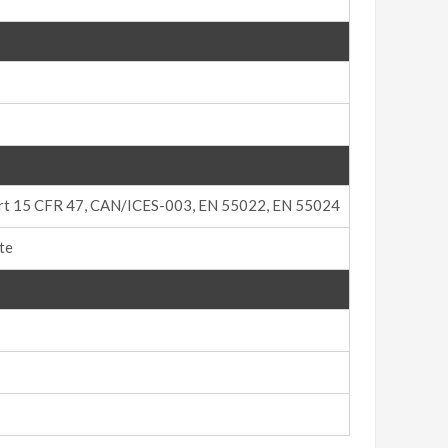
rt 15 CFR 47, CAN/ICES-003, EN 55022, EN 55024
te