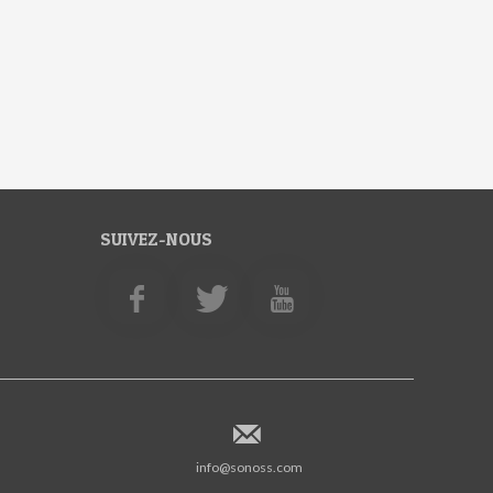
SUIVEZ-NOUS
info@sonoss.com