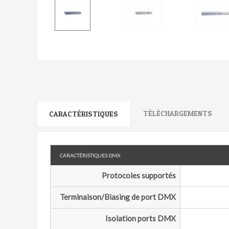
TÉLÉCHARGEMENTS
CARACTÉRISTIQUES
Caractéristiques DMX
Protocoles supportés
Terminaison/Biasing de port DMX
Isolation ports DMX