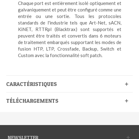
Chaque port est entièrement isolé optiquement et
galvaniquement et peut être configuré comme une
entrée ou une sortie. Tous les protocoles
standards de l'industrie tels que Art-Net, sACN,
KiNET, RTTRpl (Blacktrax) sont supportés et
peuvent être traités et convertis dans 6 moteurs
de traitement embarqués supportant les modes de
fusion HTP, LTP, Crossfade, Backup, Switch et
Custom avec la fonctionnalité soft patch.
CARACTÉRISTIQUES
TÉLÉCHARGEMENTS
NEWSLETTER