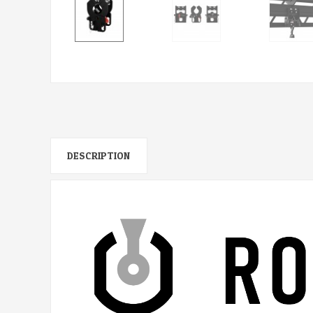
DESCRIPTION