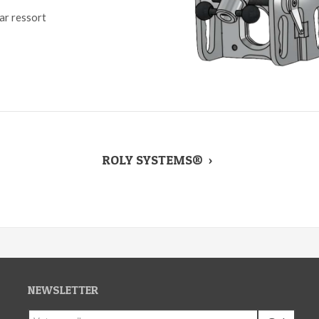
ar ressort
ROLY SYSTEMS®
>
NEWSLETTER