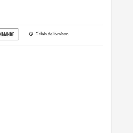
Délais de livraison
OMMANDE