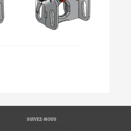
SUIVEZ-NOUS