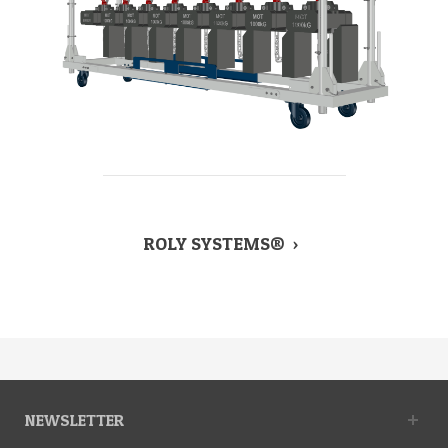
ROLY SYSTEMS®
>
NEWSLETTER