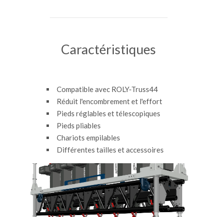
Caractéristiques
Compatible avec ROLY-Truss44
Réduit l'encombrement et l'effort
Pieds réglables et télescopiques
Pieds pliables
Chariots empilables
Différentes tailles et accessoires