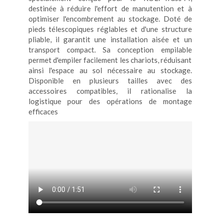
destinée à réduire l'effort de manutention et à
optimiser l'encombrement au stockage. Doté de
pieds télescopiques réglables et d'une structure
pliable, il garantit une installation aisée et un
transport compact. Sa conception empilable
permet d'empiler facilement les chariots, réduisant
ainsi l'espace au sol nécessaire au stockage.
Disponible en plusieurs tailles avec des
accessoires compatibles, il rationalise la
logistique pour des opérations de montage
efficaces