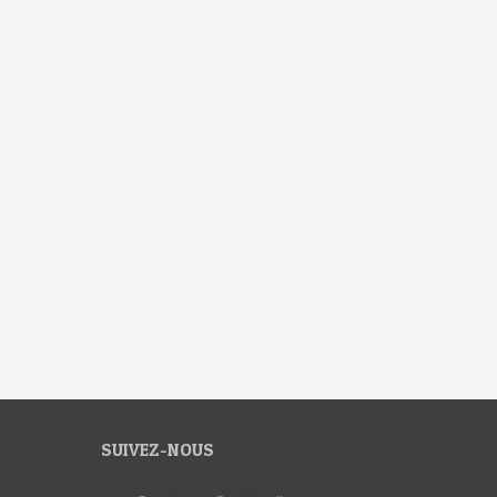
SUIVEZ-NOUS