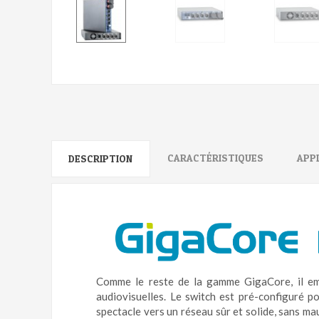
CARACTÉRISTIQUES
APP
DESCRIPTION
Comme le reste de la gamme GigaCore, il emb
audiovisuelles. Le switch est pré-configuré po
spectacle vers un réseau sûr et solide, sans ma