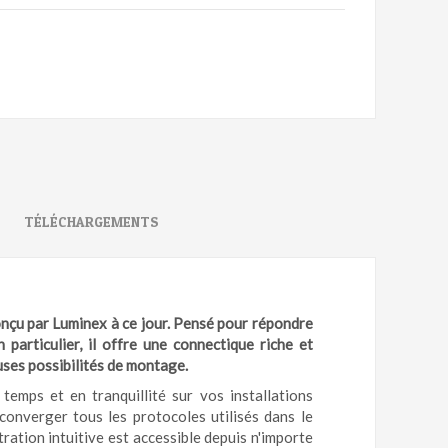
TÉLÉCHARGEMENTS
conçu par Luminex à ce jour. Pensé pour répondre
particulier, il offre une connectique riche et
ses possibilités de montage.
mps et en tranquillité sur vos installations
 converger tous les protocoles utilisés dans le
ration intuitive est accessible depuis n'importe