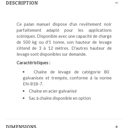
DESCRIPTION
Ce palan manuel dispose d'un revêtement noir
parfaitement adapté pour les applications
scéniques. Disponible avec une capacité de charge
de 500 kg ou d'1 tonne, son hauteur de levage
s'étend de 3 à 12 mètres. D'autres hauteur de
levage sont disponibles sur demande.
Caractéristiques :
Chaîne de levage de catégorie 80
galvanisée et trempée, conforme à la norme
EN-818-7.
Chaîne en acier galvanisé
Sac à chaîne disponible en option
DIMENSIONS