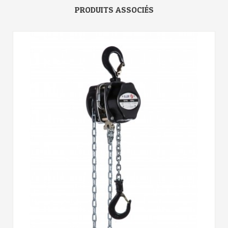
PRODUITS ASSOCIÉS