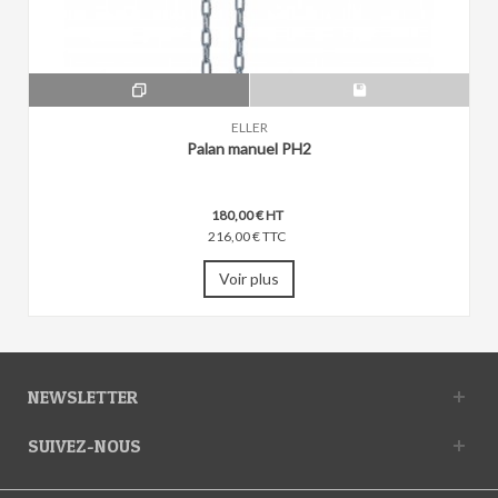
ELLER
Palan manuel PH2
180,00 € HT
216,00 € TTC
Voir plus
NEWSLETTER
SUIVEZ-NOUS