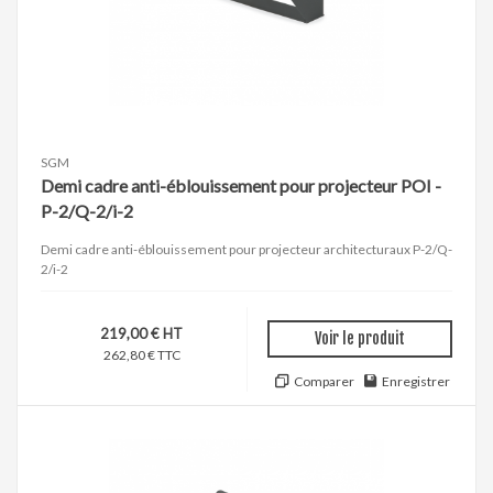
SGM
Demi cadre anti-éblouissement pour projecteur POI -
P-2/Q-2/i-2
Demi cadre anti-éblouissement pour projecteur architecturaux P-2/Q-
2/i-2
219,00 € HT
Voir le produit
262,80 € TTC
Comparer
Enregistrer