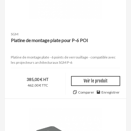
SGM
Platine de montage plate pour P-6 POI
Platine de montage plate - 6 points de verrouillage - compatible avec
les projecteurs architecturaux SGM P-6
385,00 € HT
Voir le produit
462,00 € TTC
Comparer
Enregistrer