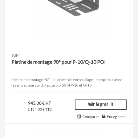
SGM
Platine de montage 90° pour P-10/Q-10 POI
Platine de montage 90° - 11 points de verrouillage - compatible avec
les projecteurs architecturaux SGM P-10 et Q-10
945,00 € HT
Voir le produit
1 134,00 € TTC
Comparer
Enregistrer