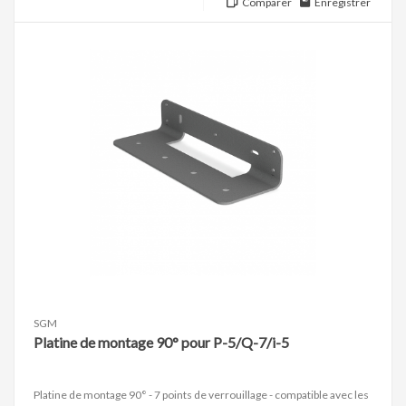
Comparer
Enregistrer
SGM
Platine de montage 90° pour P-5/Q-7/i-5
Platine de montage 90° - 7 points de verrouillage - compatible avec les