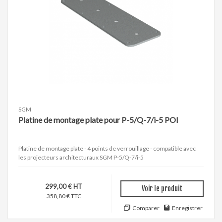
SGM
Platine de montage plate pour P-5/Q-7/i-5 POI
Platine de montage plate - 4 points de verrouillage - compatible avec
les projecteurs architecturaux SGM P-5/Q-7/i-5
299,00 € HT
Voir le produit
358,80 € TTC
Comparer
Enregistrer