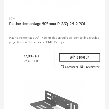
SGM
Platine de montage 90° pour P-2/Q-2/i-2 POI
Platine de montage 90° - 7 points de verrouillage - compatible avec les
projecteurs architecturaux SGM P-2 et Q-2
77,00 € HT
Voir le produit
92,40 € TTC
Comparer
Enregistrer