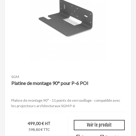
SGM
Platine de montage 90° pour P-6 POI
Platine de montage 90° - 11 points de verrouillage - compatible avec
les projecteurs architecturaux SGM P-6
499,00 € HT
Voir le produit
598,80 € TTC