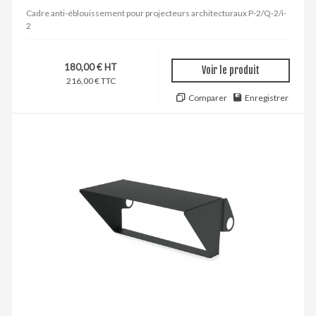
Cadre anti-éblouissement pour projecteurs architecturaux P-2/Q-2/i-
2
180,00 € HT
Voir le produit
216,00 € TTC
Comparer
Enregistrer