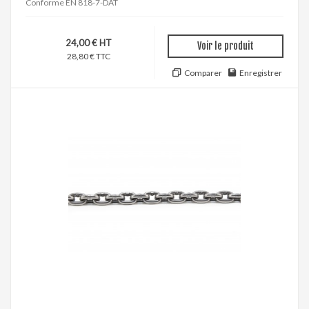
Conforme EN 818-7-DAT
24,00 € HT
Voir le produit
28,80 € TTC
Comparer
Enregistrer