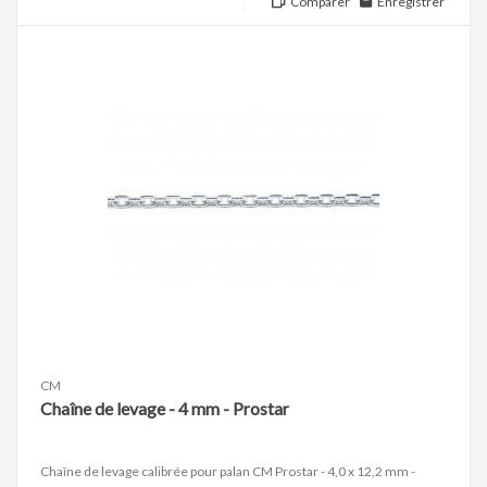
Comparer
Enregistrer
CM
Chaîne de levage - 4 mm - Prostar
Chaîne de levage calibrée pour palan CM Prostar - 4,0 x 12,2 mm -