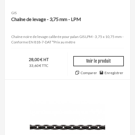
GIS
Chaîne de levage - 3,75 mm - LPM
Chaîne noire de levage calibrée pour palan GIS LPM - 3,75 x 10,75 mm -
Conforme EN 818-7-DAT *Prix au mètre
28,00 € HT
Voir le produit
33,60 € TTC
Comparer
Enregistrer