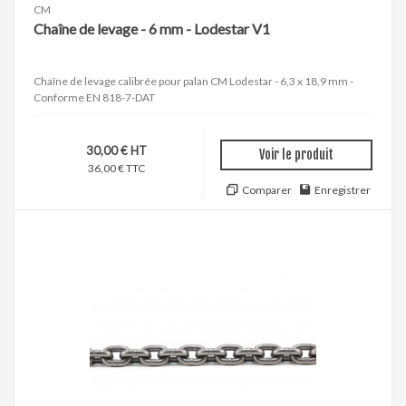
CM
Chaîne de levage - 6 mm - Lodestar V1
Chaîne de levage calibrée pour palan CM Lodestar - 6,3 x 18,9 mm -
Conforme EN 818-7-DAT
30,00 € HT
Voir le produit
36,00 € TTC
Comparer
Enregistrer